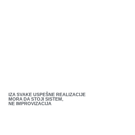
IZA SVAKE USPEŠNE REALIZACIJE
MORA DA STOJI SISTEM,
NE IMPROVIZACIJA