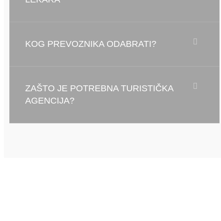
KOG PREVOZNIKA ODABRATI?
ZAŠTO JE POTREBNA TURISTIČKA
AGENCIJA?